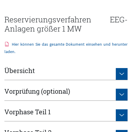
Reservierungsverfahren EEG-
Anlagen größer 1 MW
Hier können Sie das gesamte Dokument einsehen und herunter
laden.
Übersicht
Vorprüfung (optional)
Vorphase Teil 1