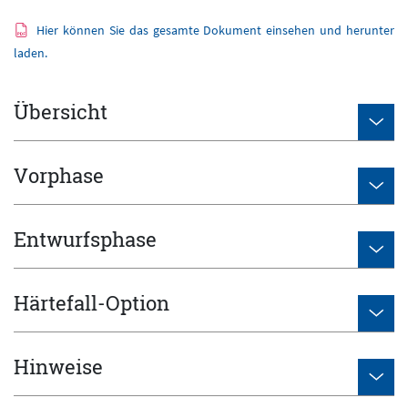
Hier können Sie das gesamte Dokument einsehen und herunter
laden.
Übersicht
Vorphase
Entwurfsphase
Härtefall-Option
Hinweise