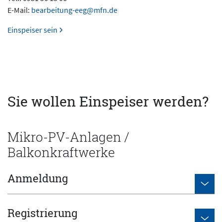
E-Mail:
bearbeitung-eeg@mfn.de
Einspeiser sein
Sie wollen Einspeiser werden?
Mikro-PV-Anlagen /
Balkonkraftwerke
Anmeldung
Registrierung