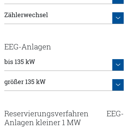
Zählerwechsel
EEG-Anlagen
bis 135 kW
größer 135 kW
Reservierungsverfahren EEG-
Anlagen kleiner 1 MW