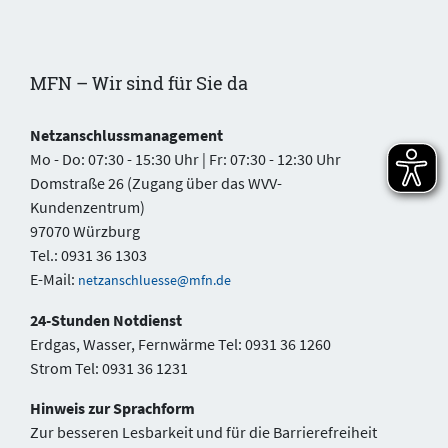
MFN – Wir sind für Sie da
Netzanschlussmanagement
Mo - Do: 07:30 - 15:30 Uhr | Fr: 07:30 - 12:30 Uhr
Domstraße 26 (Zugang über das WVV-
Kundenzentrum)
97070 Würzburg
Tel.: 0931 36 1303
E-Mail:
netzanschluesse@mfn.de
24-Stunden Notdienst
Erdgas, Wasser, Fernwärme Tel: 0931 36 1260
Strom Tel: 0931 36 1231
Hinweis zur Sprachform
Zur besseren Lesbarkeit und für die Barrierefreiheit