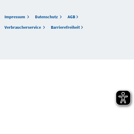
Impressum
Datenschutz
AGB
Verbraucherservice
Barrierefreiheit