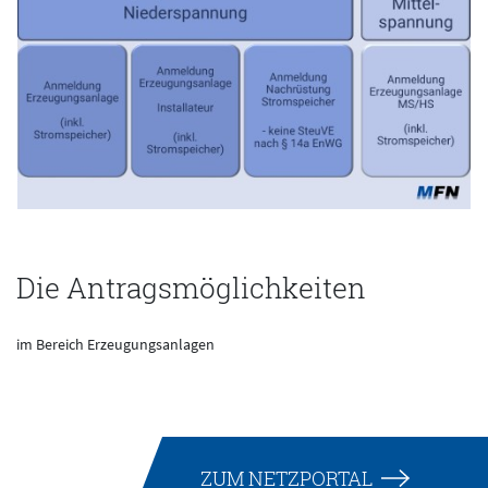
Die Antragsmöglichkeiten
im Bereich Erzeugungsanlagen
ZUM NETZPORTAL