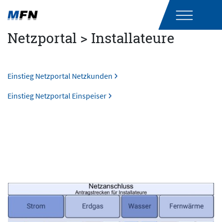
Netzportal > Installateure
Einstieg Netzportal Netzkunden
Einstieg Netzportal Einspeiser