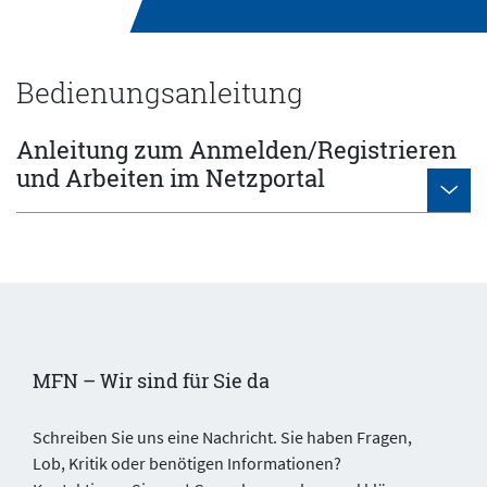
Bedienungsanleitung
Anleitung zum Anmelden/Registrieren
und Arbeiten im Netzportal
MFN – Wir sind für Sie da
Schreiben Sie uns eine Nachricht. Sie haben Fragen,
Lob, Kritik oder benötigen Informationen?