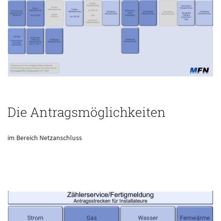
Die Antragsmöglichkeiten
im Bereich Netzanschluss