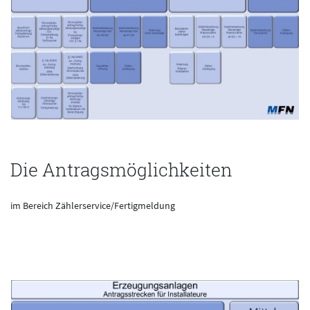
Die Antragsmöglichkeiten
im Bereich Zählerservice/Fertigmeldung