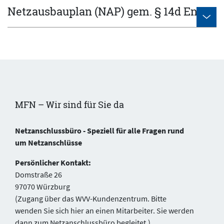
Netzausbauplan (NAP) gem. § 14d EnWG
MFN – Wir sind für Sie da
Netzanschlussbüro - Speziell für alle Fragen rund
um Netzanschlüsse
Persönlicher Kontakt:
Domstraße 26
97070 Würzburg
(Zugang über das WVV-Kundenzentrum. Bitte
wenden Sie sich hier an einen Mitarbeiter. Sie werden
dann zum Netzanschlussbüro begleitet.)