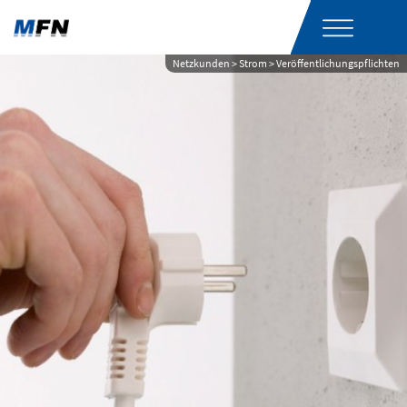
Netzkunden > Strom > Veröffentlichungspflichten