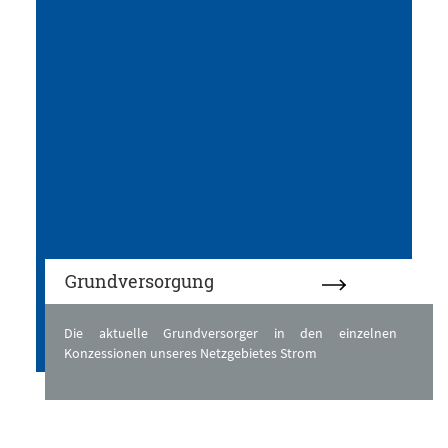
Grundversorgung
Die aktuelle Grundversorger in den einzelnen
Konzessionen unseres Netzgebietes Strom