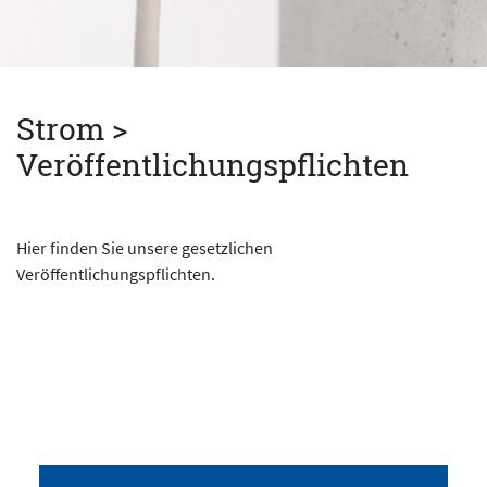
Strom >
Veröffentlichungspflichten
Hier finden Sie unsere gesetzlichen
Veröffentlichungspflichten.