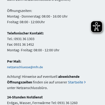
Öffnungszeiten:
Montag - Donnerstag: 08:00 - 16:00 Uhr
Freitag: 08:00 - 12:00Uhr
Telefonischer Kontakt:
Tel.: 0931 36 1303
Fax: 0931 36 1452
Montag- Freitag: 08:00 - 12:00 Uhr
Per Mail:
netzanschluesse@mfn.de
Achtung! Hinweise auf eventuell
abweichende
Öffnungszeiten
finden sie auf unserer
Startseite
unter Netzanschlussbüro.
24-Stunden Notdienst
Erdgas, Wasser, Fernwärme Tel: 0931 36 1260