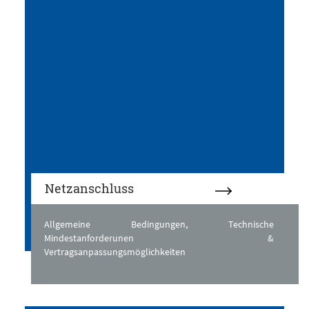
Netzanschluss
Allgemeine Bedingungen, Technische
Mindestanforderunen &
Vertragsanpassungsmöglichkeiten