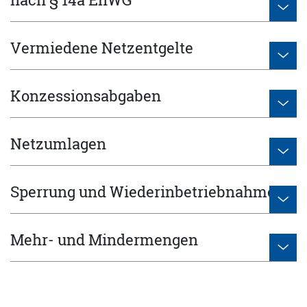
Vermiedene Netzentgelte
Konzessionsabgaben
Netzumlagen
Sperrung und Wiederinbetriebnahme
Mehr- und Mindermengen