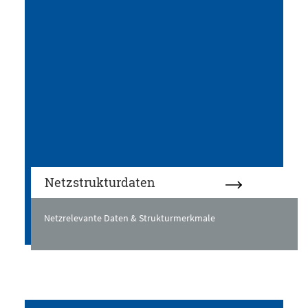
Netzstrukturdaten
Netzrelevante Daten & Strukturmerkmale