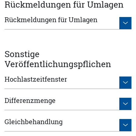
Rückmeldungen für Umlagen
Rückmeldungen für Umlagen
Sonstige
Veröffentlichungspflichen
Hochlastzeitfenster
Differenzmenge
Gleichbehandlung