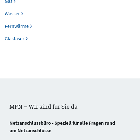
Gas
Wasser
Fernwärme
Glasfaser
MFN – Wir sind für Sie da
Netzanschlussbüro - Speziell für alle Fragen rund
um Netzanschlüsse