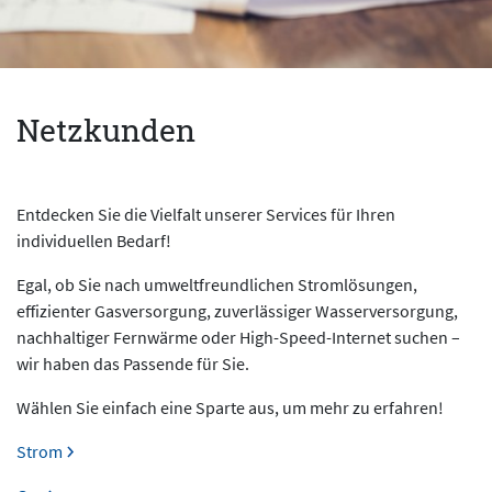
Netzkunden
Entdecken Sie die Vielfalt unserer Services für Ihren
individuellen Bedarf!
Egal, ob Sie nach umweltfreundlichen Stromlösungen,
effizienter Gasversorgung, zuverlässiger Wasserversorgung,
nachhaltiger Fernwärme oder High-Speed-Internet suchen –
wir haben das Passende für Sie.
Wählen Sie einfach eine Sparte aus, um mehr zu erfahren!
Strom