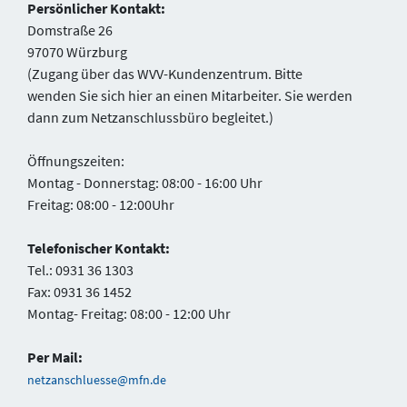
Persönlicher Kontakt:
Domstraße 26
97070 Würzburg
(Zugang über das WVV-Kundenzentrum. Bitte
wenden Sie sich hier an einen Mitarbeiter. Sie werden
dann zum Netzanschlussbüro begleitet.)
Öffnungszeiten:
Montag - Donnerstag: 08:00 - 16:00 Uhr
Freitag: 08:00 - 12:00Uhr
Telefonischer Kontakt:
Tel.: 0931 36 1303
Fax: 0931 36 1452
Montag- Freitag: 08:00 - 12:00 Uhr
Per Mail:
netzanschluesse@mfn.de