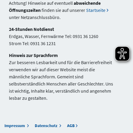
Achtung! Hinweise auf eventuell
abweichende
Öffnungszeiten
finden sie auf unserer
Startseite
unter Netzanschlussbüro.
24-Stunden Notdienst
Erdgas, Wasser, Fernwärme Tel: 0931 36 1260
Strom Tel: 0931 36 1231
Hinweis zur Sprachform
Zur besseren Lesbarkeit und für die Barrierefreiheit
verwenden wir auf dieser Website meist die
männliche Sprachform. Gemeint sind
selbstverständlich Menschen aller Geschlechter. Uns
ist wichtig, Inhalte klar, verständlich und angenehm
lesbar zu gestalten.
Impressum
Datenschutz
AGB