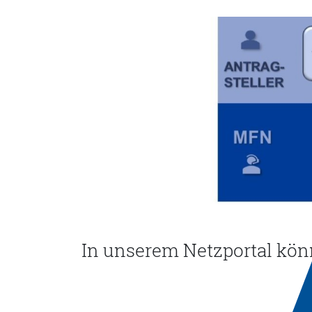
In unserem Netzportal kön