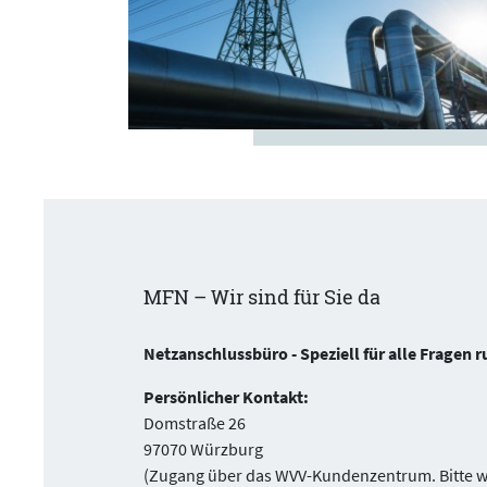
MFN – Wir sind für Sie da
Netzanschlussbüro - Speziell für alle Fragen
Persönlicher Kontakt:
Domstraße 26
97070 Würzburg
(Zugang über das WVV-Kundenzentrum. Bitte we