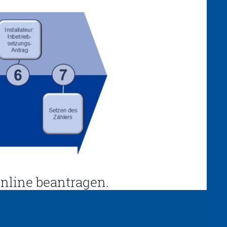
nline beantragen.