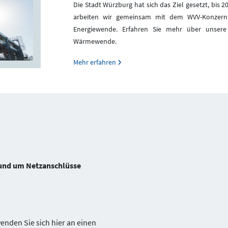
Die Stadt Würzburg hat sich das Ziel gesetzt, bis 
arbeiten wir gemeinsam mit dem WVV-Konzern
Energiewende. Erfahren Sie mehr über unse
Wärmewende.
Mehr erfahren
 rund um Netzanschlüsse
nden Sie sich hier an einen