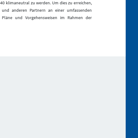
2040 klimaneutral zu werden. Um dies zu erreichen,
 und anderen Partnern an einer umfassenden
re Pläne und Vorgehensweisen im Rahmen der