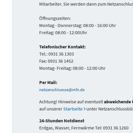
Mitarbeiter. Sie werden dann zum Netzanschlus
Öffnungszeiten:
Montag - Donnerstag: 08:00 - 16:00 Uhr
Freitag: 08:00 - 12:00Uhr
Telefonischer Kontakt:
Tel.: 0931 36 1303
Fax: 0931 36 1452
Montag- Freitag: 08:00 - 12:00 Uhr
Per Mail:
netzanschluesse@mfn.de
Achtung! Hinweise auf eventuell
abweichende 
auf unserer
Startseite
unter Netzanschlussbü
24-Stunden Notdienst
Erdgas, Wasser, Fernwärme Tel: 0931 36 1260