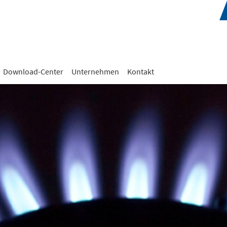
Download-Center
Unternehmen
Kontakt