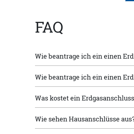
FAQ
Wie beantrage ich ein einen E
Wie beantrage ich ein einen E
Was kostet ein Erdgasanschluss
Wie sehen Hausanschlüsse aus