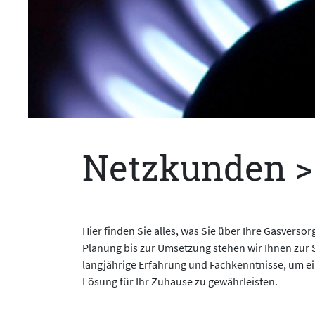
Netzkunden >
Hier finden Sie alles, was Sie über Ihre Gasvers
Planung bis zur Umsetzung stehen wir Ihnen zur S
langjährige Erfahrung und Fachkenntnisse, um ein
Lösung für Ihr Zuhause zu gewährleisten.