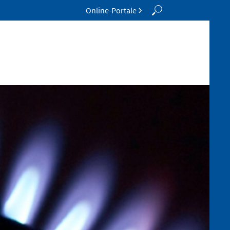
Online-Portale