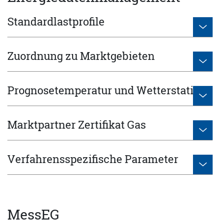
Standardlastprofile
Zuordnung zu Marktgebieten
Prognosetemperatur und Wetterstation
Marktpartner Zertifikat Gas
Verfahrensspezifische Parameter
MessEG