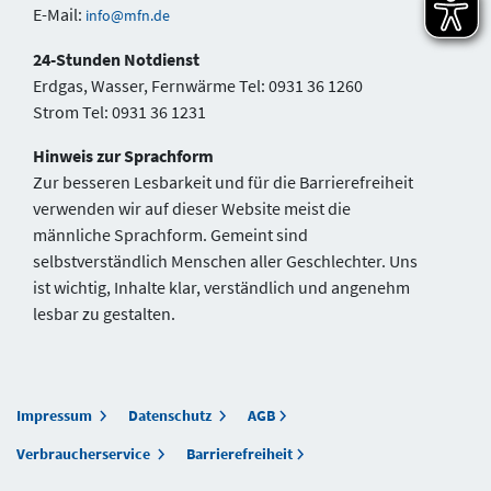
E-Mail:
info@mfn.de
24-Stunden Notdienst
Erdgas, Wasser, Fernwärme Tel: 0931 36 1260
Strom Tel: 0931 36 1231
Hinweis zur Sprachform
Zur besseren Lesbarkeit und für die Barrierefreiheit
verwenden wir auf dieser Website meist die
männliche Sprachform. Gemeint sind
selbstverständlich Menschen aller Geschlechter. Uns
ist wichtig, Inhalte klar, verständlich und angenehm
lesbar zu gestalten.
Impressum
Datenschutz
AGB
Verbraucherservice
Barrierefreiheit