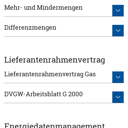
Mehr- und Mindermengen
Differenzmengen
Lieferantenrahmenvertrag
Lieferantenrahmenvertrag Gas
DVGW-Arbeitsblatt G 2000
Energiedatenmanagement