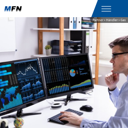
Partner > Händler > Gas