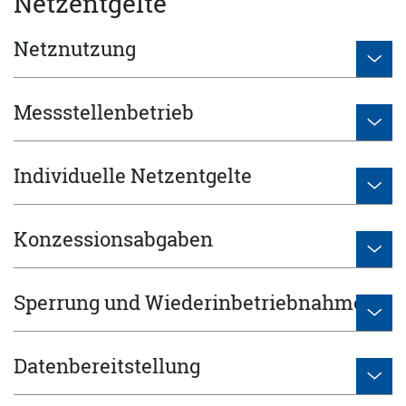
Netzentgelte
Netznutzung
Messstellenbetrieb
Individuelle Netzentgelte
Konzessionsabgaben
Sperrung und Wiederinbetriebnahme
Datenbereitstellung