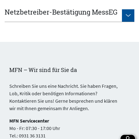
Netzbetreiber-Bestätigung MessEG
MFN – Wir sind für Sie da
Schreiben Sie uns eine Nachricht. Sie haben Fragen,
Lob, Kritik oder benötigen Informationen?
Kontaktieren Sie uns! Gerne besprechen und klären
wir mit Ihnen gemeinsam Ihr Anliegen.
MFN Servicecenter
Mo - Fr: 07:30 - 17:00 Uhr
Tel.: 0931 36 3131