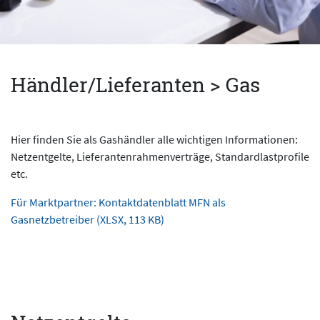
Händler/Lieferanten > Gas
Hier finden Sie als Gashändler alle wichtigen Informationen:
Netzentgelte, Lieferantenrahmenverträge, Standardlastprofile
etc.
Für Marktpartner: Kontaktdatenblatt MFN als
Gasnetzbetreiber (XLSX, 113 KB)