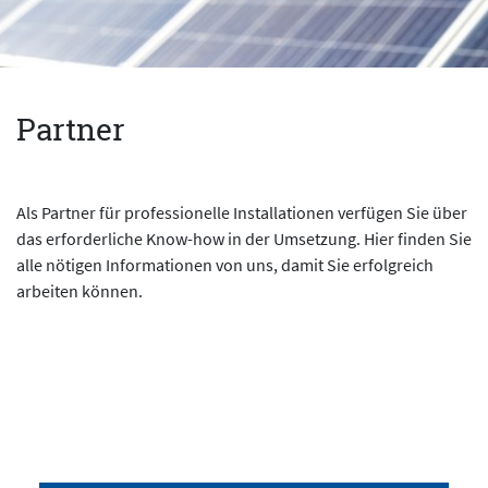
Partner
Als Partner für professionelle Installationen verfügen Sie über
das erforderliche Know-how in der Umsetzung. Hier finden Sie
alle nötigen Informationen von uns, damit Sie erfolgreich
arbeiten können.