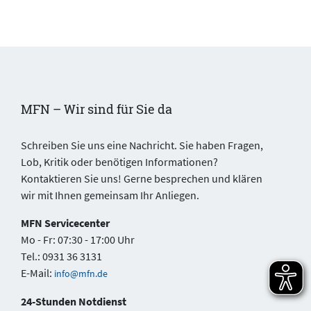
MFN – Wir sind für Sie da
Schreiben Sie uns eine Nachricht. Sie haben Fragen,
Lob, Kritik oder benötigen Informationen?
Kontaktieren Sie uns! Gerne besprechen und klären
wir mit Ihnen gemeinsam Ihr Anliegen.
MFN Servicecenter
Mo - Fr: 07:30 - 17:00 Uhr
Tel.: 0931 36 3131
E-Mail:
info@mfn.de
24-Stunden Notdienst