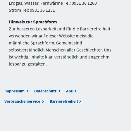
Erdgas, Wasser, Fernwärme Tel: 0931 36 1260
Strom Tel: 0931 36 1231
Hinweis zur Sprachform
Zur besseren Lesbarkeit und für die Barrierefreiheit
verwenden wir auf dieser Website meist die
männliche Sprachform. Gemeint sind
selbstverständlich Menschen aller Geschlechter. Uns
ist wichtig, Inhalte klar, verständlich und angenehm
lesbar zu gestalten.
Impressum
Datenschutz
AGB
Verbraucherservice
Barrierefreiheit