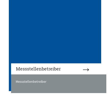
Messstellenbetreiber
Messstellenbetreiber