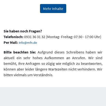
Mehr Inhalte
Sie haben noch Fragen?
Telefonisch:
0931 36 31 32 (Montag- Freitag: 07:30 - 17:00 Uhr)
Per Mail:
info@mfn.de
Bitte beachten Sie:
Aufgrund dieses Schreibens haben wir
aktuell ein sehr hohes Aufkommen an Anrufen. Wir sind
bemüht, Ihre Anfragen so zügig wie möglich zu beantworten,
können aber leider längere Wartezeiten nicht verhindern. Wir
bitten vielmals um Verständnis.