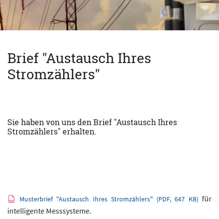
Brief "Austausch Ihres
Stromzählers"
Sie haben von uns den Brief "Austausch Ihres
Stromzählers" erhalten.
für
Musterbrief "Austausch Ihres Stromzählers" (PDF, 647 KB)
intelligente Messsysteme.