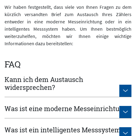
Wir haben festgestellt, dass viele von Ihnen Fragen zu dem
kürzlich versandten Brief zum Austausch Ihres Zählers
entweder in eine moderne Messeinrichtung oder in ein
intelligentes Messsystem haben. Um Ihnen bestmöglich
weiterzuhelfen, möchten wir Ihnen einige wichtige
Informationen dazu bereitstellen:
FAQ
Kann ich dem Austausch
widersprechen?
Was ist eine moderne Messeinrichtung?
Was ist ein intelligentes Messsystem?