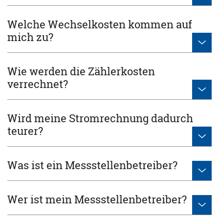
Welche Wechselkosten kommen auf
mich zu?
Wie werden die Zählerkosten
verrechnet?
Wird meine Stromrechnung dadurch
teurer?
Was ist ein Messstellenbetreiber?
Wer ist mein Messstellenbetreiber?